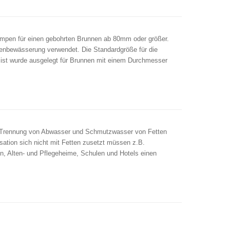
pen für einen gebohrten Brunnen ab 80mm oder größer.
tenbewässerung verwendet. Die Standardgröße für die
ist wurde ausgelegt für Brunnen mit einem Durchmesser
r Trennung von Abwasser und Schmutzwasser von Fetten
sation sich nicht mit Fetten zusetzt müssen z.B.
n, Alten- und Pflegeheime, Schulen und Hotels einen