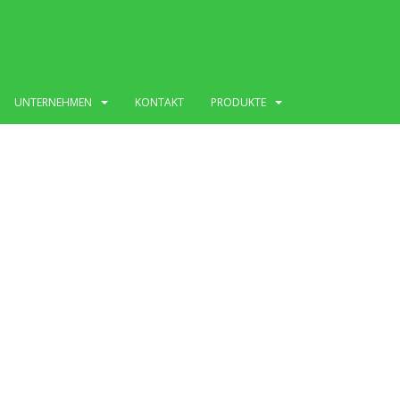
UNTERNEHMEN
KONTAKT
PRODUKTE