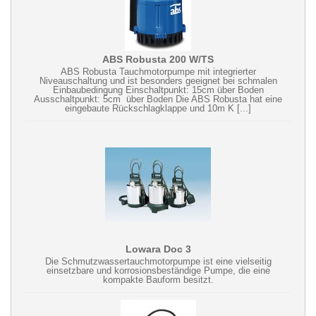
ABS Robusta 200 W/TS
ABS Robusta Tauchmotorpumpe mit integrierter
Niveauschaltung und ist besonders geeignet bei schmalen
Einbaubedingung Einschaltpunkt: 15cm über Boden
Ausschaltpunkt: 5cm über Boden Die ABS Robusta hat eine
eingebaute Rückschlagklappe und 10m K [...]
Lowara Doc 3
Die Schmutzwassertauchmotorpumpe ist eine vielseitig
einsetzbare und korrosionsbeständige Pumpe, die eine
kompakte Bauform besitzt.