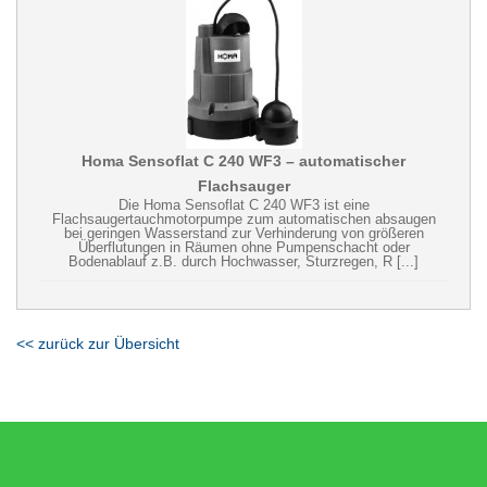
Homa Sensoflat C 240 WF3 – automatischer
Flachsauger
Die Homa Sensoflat C 240 WF3 ist eine
Flachsaugertauchmotorpumpe zum automatischen absaugen
bei geringen Wasserstand zur Verhinderung von größeren
Überflutungen in Räumen ohne Pumpenschacht oder
Bodenablauf z.B. durch Hochwasser, Sturzregen, R [...]
<< zurück zur Übersicht