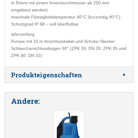
in Rohre mit einem Innendurchmesser ab 250 mm
eingebaut werden)
maximale Flüssigkeitstemperatur 40°C (kurzzeitig 90°C)
Schutzgrad IP 68 – voll überflutbar
ieferumfang
Pumpe mit 10 m Anschlusskabel und Schuko-Stecker
Schlauchanschlussbogen 90° (ZPK 30: DN 25; ZPK 35 und
ZPK 40: DN 32)
Produkteigenschaften
Andere: