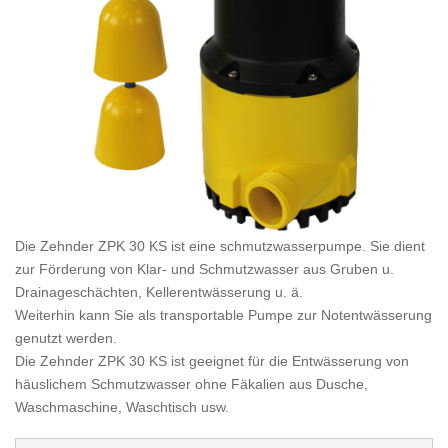
Die Zehnder ZPK 30 KS ist eine schmutzwasserpumpe. Sie dient
zur Förderung von Klar- und Schmutzwasser aus Gruben u.
Drainageschächten, Kellerentwässerung u. ä.
Weiterhin kann Sie als transportable Pumpe zur Notentwässerung
genutzt werden.
Die Zehnder ZPK 30 KS ist geeignet für die Entwässerung von
häuslichem Schmutzwasser ohne Fäkalien aus Dusche,
Waschmaschine, Waschtisch usw.