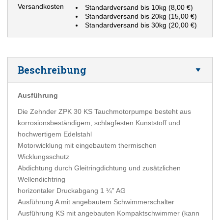
Versandkosten
Standardversand bis 10kg
(8,00 €)
Standardversand bis 20kg
(15,00 €)
Standardversand bis 30kg
(20,00 €)
Beschreibung
Ausführung
Die Zehnder ZPK 30 KS Tauchmotorpumpe besteht aus
korrosionsbeständigem, schlagfesten Kunststoff und
hochwertigem Edelstahl
Motorwicklung mit eingebautem thermischen
Wicklungsschutz
Abdichtung durch Gleitringdichtung und zusätzlichen
Wellendichtring
horizontaler Druckabgang 1 ¼” AG
Ausführung A mit angebautem Schwimmerschalter
Ausführung KS mit angebauten Kompaktschwimmer (kann