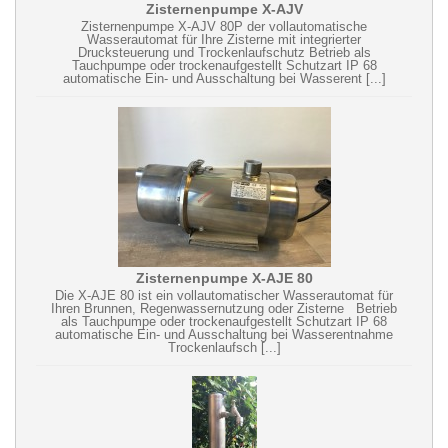
Zisternenpumpe X-AJV
Zisternenpumpe X-AJV 80P der vollautomatische
Wasserautomat für Ihre Zisterne mit integrierter
Drucksteuerung und Trockenlaufschutz Betrieb als
Tauchpumpe oder trockenaufgestellt Schutzart IP 68
automatische Ein- und Ausschaltung bei Wasserent [...]
Zisternenpumpe X-AJE 80
Die X-AJE 80 ist ein vollautomatischer Wasserautomat für
Ihren Brunnen, Regenwassernutzung oder Zisterne Betrieb
als Tauchpumpe oder trockenaufgestellt Schutzart IP 68
automatische Ein- und Ausschaltung bei Wasserentnahme
Trockenlaufsch [...]