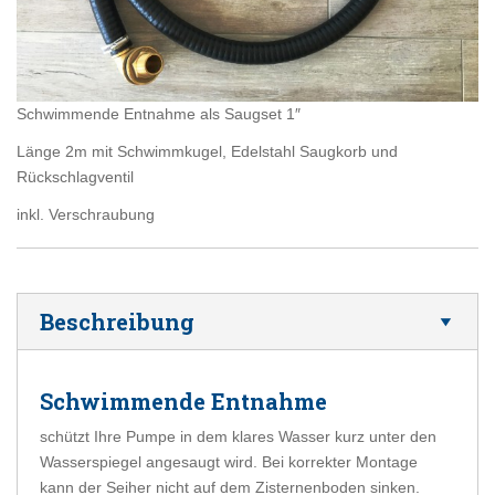
Schwimmende Entnahme als Saugset 1″
Länge 2m mit Schwimmkugel, Edelstahl Saugkorb und
Rückschlagventil
inkl. Verschraubung
Beschreibung
Schwimmende Entnahme
schützt Ihre Pumpe in dem klares Wasser kurz unter den
Wasserspiegel angesaugt wird. Bei korrekter Montage
kann der Seiher nicht auf dem Zisternenboden sinken.