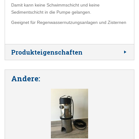
Damit kann keine Schwimmschicht und keine
Sedimentschicht in die Pumpe gelangen.
Geeignet für Regenwassernutzungsanlagen und Zisternen
Produkteigenschaften
Andere: