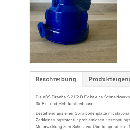
Beschreibung
Produkteigen
Die ABS Piranha S 21/2 D Ex ist eine Schneidwerk
für Ein- und Mehrfamilienhäuser.
Bestehend aus einer Spiralbodenplatte mit statio
Zerkleinerungsrotor für problemlosen, verstopfung
Motorwicklung zum Schutz vor Übertemperatur im 