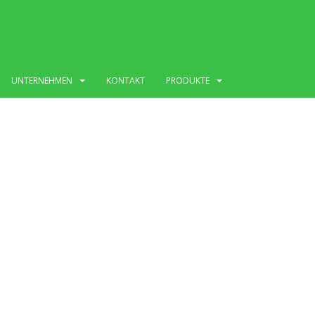
UNTERNEHMEN
KONTAKT
PRODUKTE