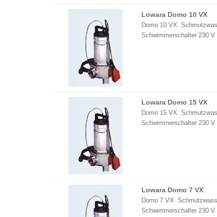
Lowara Domo 10 VX
Domo 10 VX Schmutzwasse
Schwimmerschalter 230 V
Lowara Domo 15 VX
Domo 15 VX Schmutzwasse
Schwimmerschalter 230 V
Lowara Domo 7 VX
Domo 7 VX Schmutzwasser
Schwimmerschalter 230 V