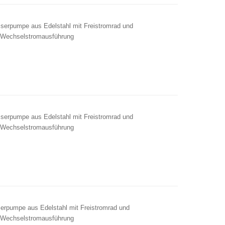
rpumpe aus Edelstahl mit Freistromrad und
 Wechselstromausführung
rpumpe aus Edelstahl mit Freistromrad und
 Wechselstromausführung
pumpe aus Edelstahl mit Freistromrad und
 Wechselstromausführung