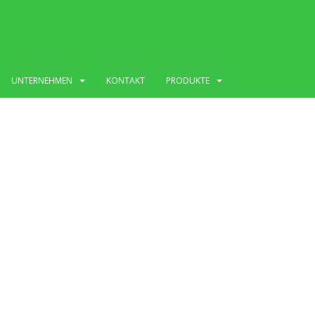
UNTERNEHMEN
KONTAKT
PRODUKTE